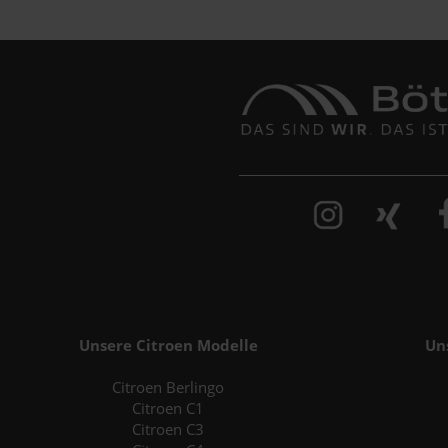
Unsere Citroen Modelle
Un
Citroen Berlingo
Citroen C1
Citroen C3