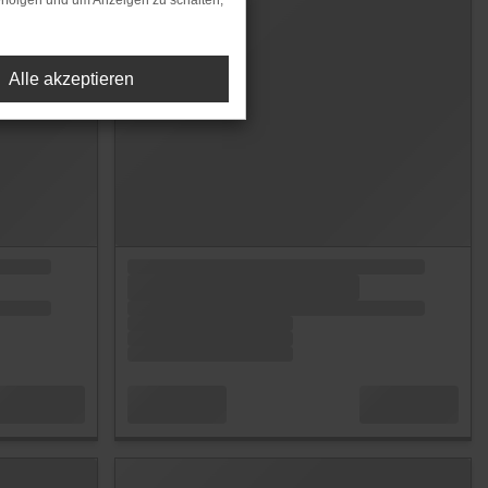
rfolgen und um Anzeigen zu schalten,
Alle akzeptieren