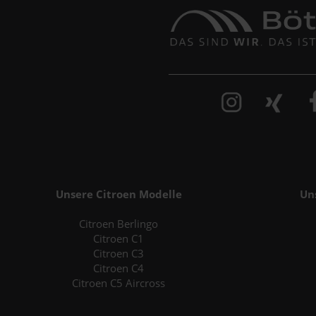
Unsere Citroen Modelle
Un
Citroen Berlingo
Citroen C1
Citroen C3
Citroen C4
Citroen C5 Aircross