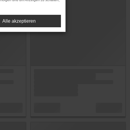
rfolgen und um Anzeigen zu schalten,
Alle akzeptieren