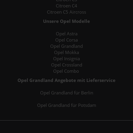
Citroen C4
Citroen C5 Aircross
Unsere Opel Modelle
Opel Astra
Opel Corsa
Opel Grandland
Opel Mokka
Opel Insignia
Opel Crossland
Opel Combo
Opel Grandland Angebote mit Lieferservice
Opel Grandland für Berlin
Opel Grandland für Potsdam