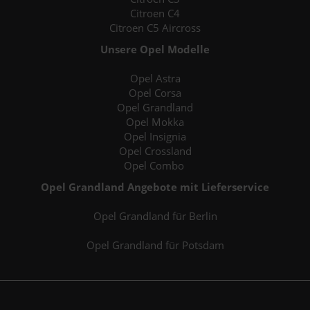
Citroen C4
Citroen C5 Aircross
Unsere Opel Modelle
Opel Astra
Opel Corsa
Opel Grandland
Opel Mokka
Opel Insignia
Opel Crossland
Opel Combo
Opel Grandland Angebote mit Lieferservice
Opel Grandland für Berlin
Opel Grandland für Potsdam