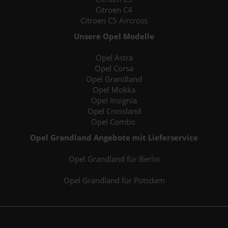
Citroen C4
Citroen C5 Aircross
Unsere Opel Modelle
Opel Astra
Opel Corsa
Opel Grandland
Opel Mokka
Opel Insignia
Opel Crossland
Opel Combo
Opel Grandland Angebote mit Lieferservice
Opel Grandland für Berlin
Opel Grandland für Potsdam