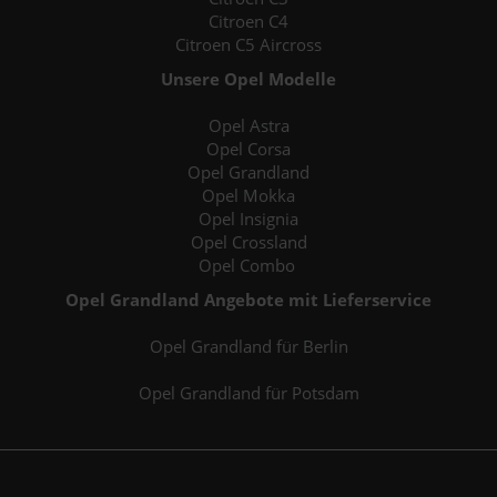
Citroen C4
Citroen C5 Aircross
Unsere Opel Modelle
Opel Astra
Opel Corsa
Opel Grandland
Opel Mokka
Opel Insignia
Opel Crossland
Opel Combo
Opel Grandland Angebote mit Lieferservice
Opel Grandland für Berlin
Opel Grandland für Potsdam