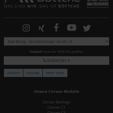
Verkauf
: heute bis 18:00 Uhr geöffnet
033841/561-0
Anfahrt
Kontakt
Mehr Infos
Unsere Citroen Modelle
Citroen Berlingo
Citroen C1
Citroen C3