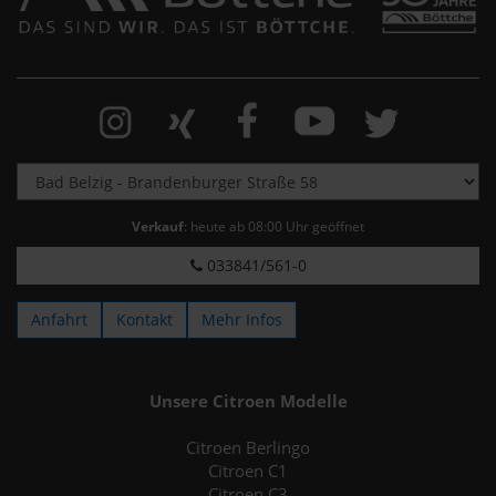
Verkauf
: heute ab 08:00 Uhr geöffnet
033841/561-0
Anfahrt
Kontakt
Mehr Infos
Unsere Citroen Modelle
Citroen Berlingo
Citroen C1
Citroen C3