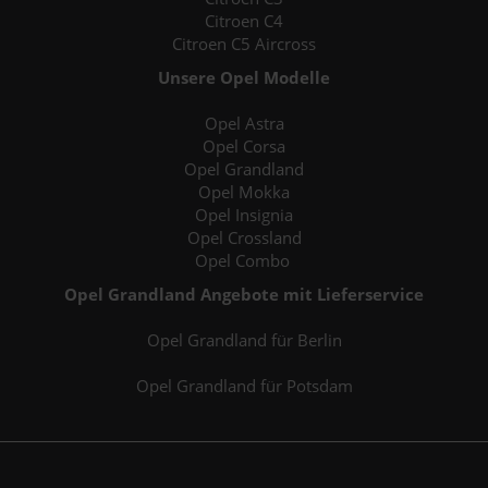
Citroen C4
Citroen C5 Aircross
Unsere Opel Modelle
Opel Astra
Opel Corsa
Opel Grandland
Opel Mokka
Opel Insignia
Opel Crossland
Opel Combo
Opel Grandland Angebote mit Lieferservice
Opel Grandland für Berlin
Opel Grandland für Potsdam