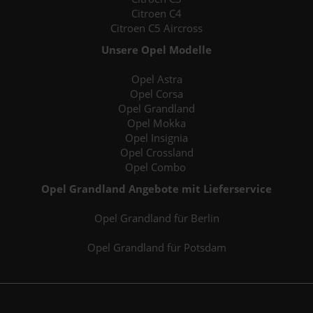
Citroen C4
Citroen C5 Aircross
Unsere Opel Modelle
Opel Astra
Opel Corsa
Opel Grandland
Opel Mokka
Opel Insignia
Opel Crossland
Opel Combo
Opel Grandland Angebote mit Lieferservice
Opel Grandland für Berlin
Opel Grandland für Potsdam