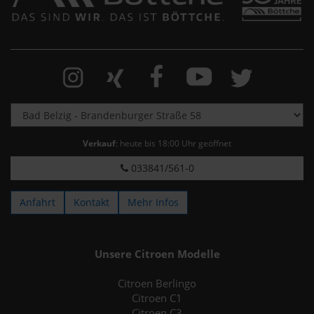
Verkauf
: heute bis 18:00 Uhr geöffnet
033841/561-0
Anfahrt
Kontakt
Mehr Infos
Unsere Citroen Modelle
Citroen Berlingo
Citroen C1
Citroen C3