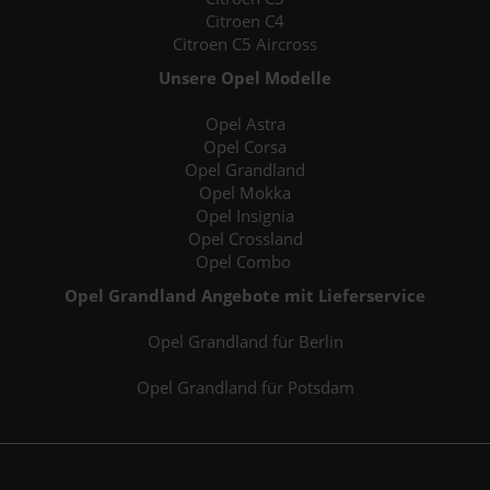
Citroen C4
Citroen C5 Aircross
Unsere Opel Modelle
Opel Astra
Opel Corsa
Opel Grandland
Opel Mokka
Opel Insignia
Opel Crossland
Opel Combo
Opel Grandland Angebote mit Lieferservice
Opel Grandland für Berlin
Opel Grandland für Potsdam