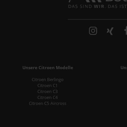
Unsere Citroen Modelle
Un
Citroen Berlingo
Citroen C1
Citroen C3
Citroen C4
Citroen C5 Aircross