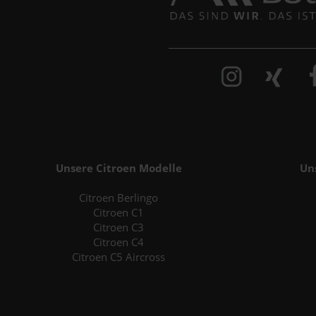
Unsere Citroen Modelle
Un
Citroen Berlingo
Citroen C1
Citroen C3
Citroen C4
Citroen C5 Aircross