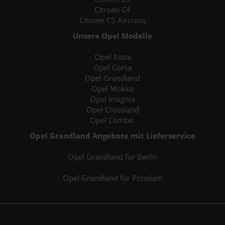
Citroen C4
Citroen C5 Aircross
Unsere Opel Modelle
Opel Astra
Opel Corsa
Opel Grandland
Opel Mokka
Opel Insignia
Opel Crossland
Opel Combo
Opel Grandland Angebote mit Lieferservice
Opel Grandland für Berlin
Opel Grandland für Potsdam