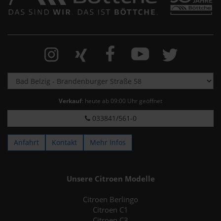
Verkauf
: heute ab 09:00 Uhr geöffnet
033841/561-0
Anfahrt
Kontakt
Mehr Infos
Unsere Citroen Modelle
Citroen Berlingo
Citroen C1
Citroen C3