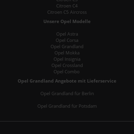
Citroen C4
Citroen C5 Aircross
Unsere Opel Modelle
Opel Astra
Opel Corsa
Opel Grandland
Opel Mokka
Opel Insignia
Opel Crossland
Opel Combo
Opel Grandland Angebote mit Lieferservice
Opel Grandland für Berlin
Opel Grandland für Potsdam