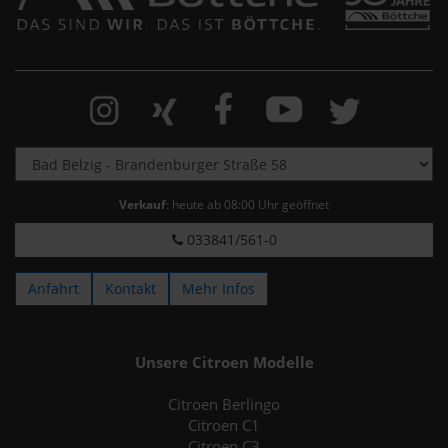
Verkauf
: heute ab 08:00 Uhr geöffnet
033841/561-0
Anfahrt
Kontakt
Mehr Infos
Unsere Citroen Modelle
Citroen Berlingo
Citroen C1
Citroen C3