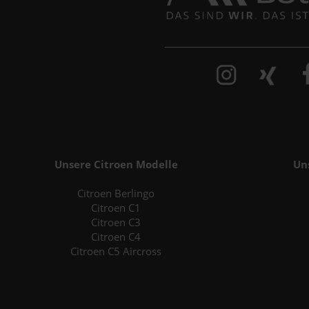
Unsere Citroen Modelle
Un
Citroen Berlingo
Citroen C1
Citroen C3
Citroen C4
Citroen C5 Aircross