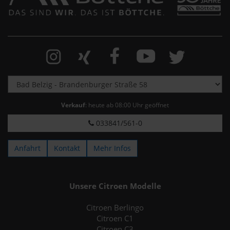
Verkauf
: heute ab 08:00 Uhr geöffnet
033841/561-0
Anfahrt
Kontakt
Mehr Infos
Unsere Citroen Modelle
Citroen Berlingo
Citroen C1
Citroen C3