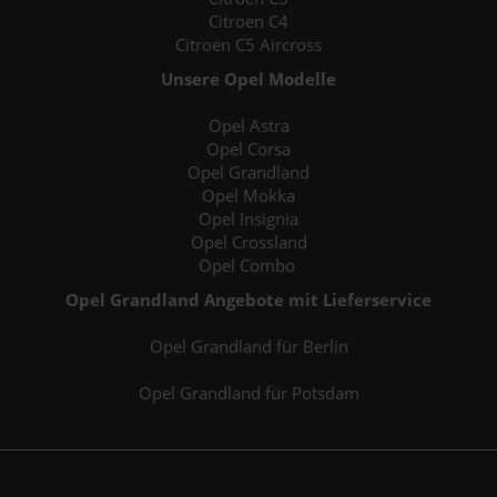
Citroen C4
Citroen C5 Aircross
Unsere Opel Modelle
Opel Astra
Opel Corsa
Opel Grandland
Opel Mokka
Opel Insignia
Opel Crossland
Opel Combo
Opel Grandland Angebote mit Lieferservice
Opel Grandland für Berlin
Opel Grandland für Potsdam