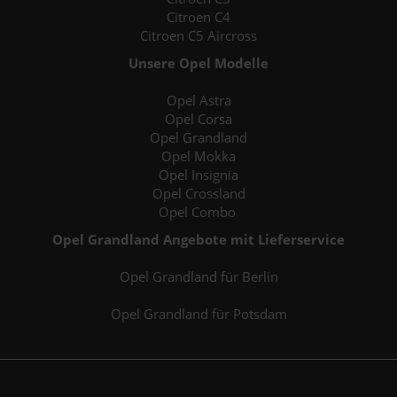
Citroen C4
Citroen C5 Aircross
Unsere Opel Modelle
Opel Astra
Opel Corsa
Opel Grandland
Opel Mokka
Opel Insignia
Opel Crossland
Opel Combo
Opel Grandland Angebote mit Lieferservice
Opel Grandland für Berlin
Opel Grandland für Potsdam