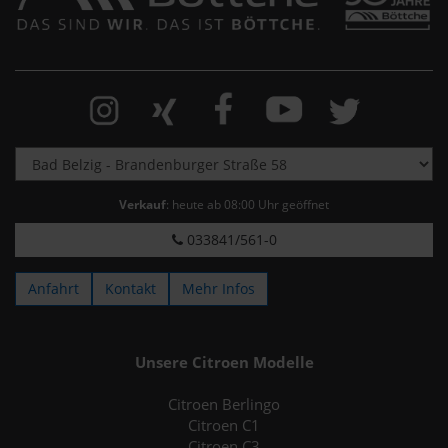
Verkauf
: heute ab 08:00 Uhr geöffnet
033841/561-0
Anfahrt
Kontakt
Mehr Infos
Unsere Citroen Modelle
Citroen Berlingo
Citroen C1
Citroen C3