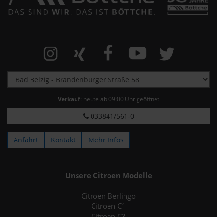
Verkauf
: heute ab 09:00 Uhr geöffnet
033841/561-0
Anfahrt
Kontakt
Mehr Infos
Unsere Citroen Modelle
Citroen Berlingo
Citroen C1
Citroen C3