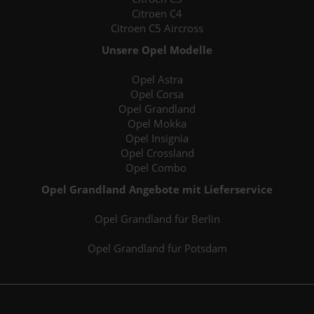
Citroen C4
Citroen C5 Aircross
Unsere Opel Modelle
Opel Astra
Opel Corsa
Opel Grandland
Opel Mokka
Opel Insignia
Opel Crossland
Opel Combo
Opel Grandland Angebote mit Lieferservice
Opel Grandland für Berlin
Opel Grandland für Potsdam