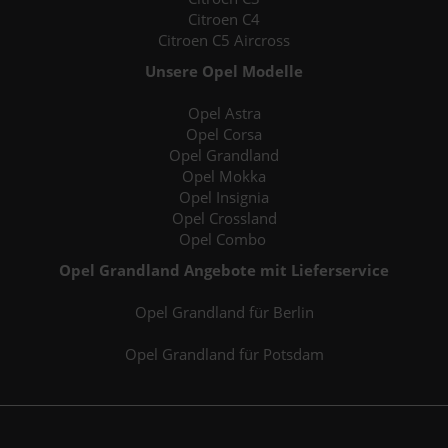
Citroen C4
Citroen C5 Aircross
Unsere Opel Modelle
Opel Astra
Opel Corsa
Opel Grandland
Opel Mokka
Opel Insignia
Opel Crossland
Opel Combo
Opel Grandland Angebote mit Lieferservice
Opel Grandland für Berlin
Opel Grandland für Potsdam