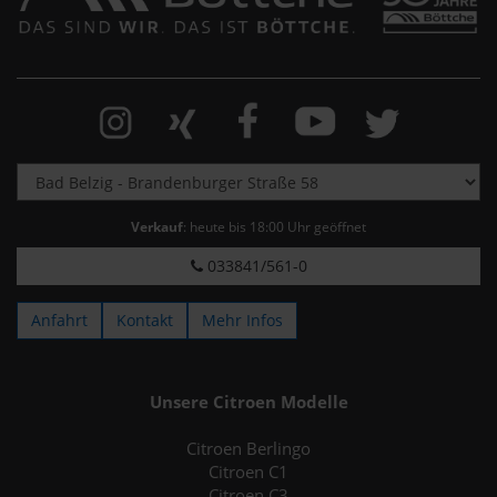
Verkauf
: heute bis 18:00 Uhr geöffnet
033841/561-0
Anfahrt
Kontakt
Mehr Infos
Unsere Citroen Modelle
Citroen Berlingo
Citroen C1
Citroen C3