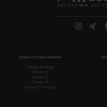
Unsere Citroen Modelle
Un
Citroen Berlingo
Citroen C1
Citroen C3
Citroen C4
Citroen C5 Aircross