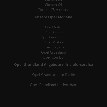
Citroen C4
Citroen C5 Aircross
Unsere Opel Modelle
Opel Astra
Opel Corsa
Opel Grandland
Opel Mokka
Opel Insignia
Opel Crossland
Opel Combo
Opel Grandland Angebote mit Lieferservice
Opel Grandland für Berlin
Opel Grandland für Potsdam