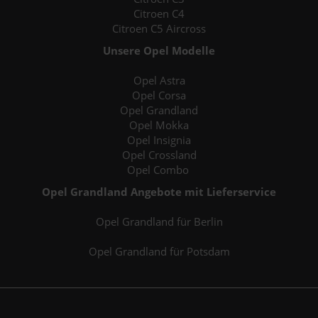
Citroen C4
Citroen C5 Aircross
Unsere Opel Modelle
Opel Astra
Opel Corsa
Opel Grandland
Opel Mokka
Opel Insignia
Opel Crossland
Opel Combo
Opel Grandland Angebote mit Lieferservice
Opel Grandland für Berlin
Opel Grandland für Potsdam