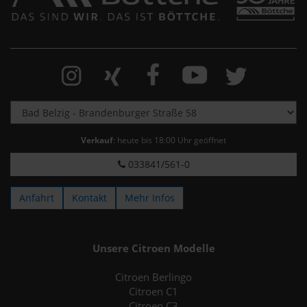
Verkauf
: heute bis 18:00 Uhr geöffnet
033841/561-0
Anfahrt
Kontakt
Mehr Infos
Unsere Citroen Modelle
Citroen Berlingo
Citroen C1
Citroen C3