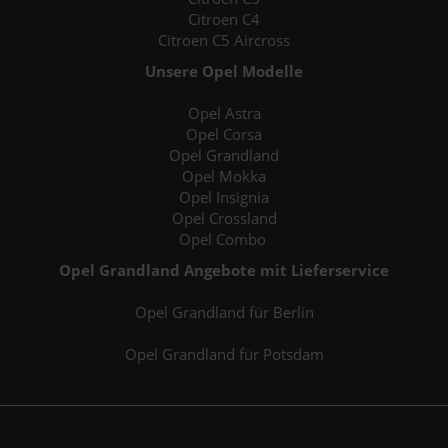
Citroen C4
Citroen C5 Aircross
Unsere Opel Modelle
Opel Astra
Opel Corsa
Opel Grandland
Opel Mokka
Opel Insignia
Opel Crossland
Opel Combo
Opel Grandland Angebote mit Lieferservice
Opel Grandland für Berlin
Opel Grandland für Potsdam