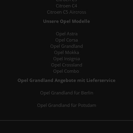
Citroen C4
Citroen C5 Aircross
Unsere Opel Modelle
Opel Astra
Opel Corsa
Opel Grandland
Opel Mokka
Opel Insignia
Opel Crossland
Opel Combo
Opel Grandland Angebote mit Lieferservice
Opel Grandland für Berlin
Opel Grandland für Potsdam