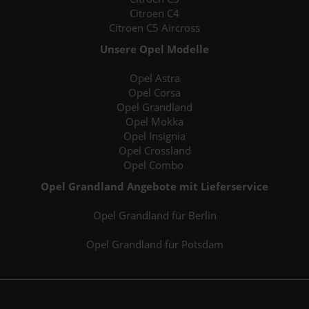
Citroen C4
Citroen C5 Aircross
Unsere Opel Modelle
Opel Astra
Opel Corsa
Opel Grandland
Opel Mokka
Opel Insignia
Opel Crossland
Opel Combo
Opel Grandland Angebote mit Lieferservice
Opel Grandland für Berlin
Opel Grandland für Potsdam