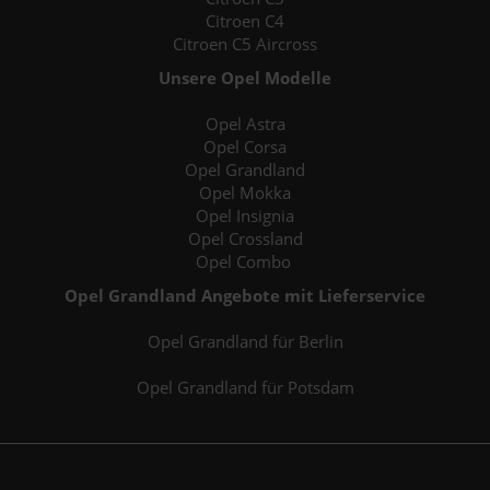
Citroen C4
Citroen C5 Aircross
Unsere Opel Modelle
Opel Astra
Opel Corsa
Opel Grandland
Opel Mokka
Opel Insignia
Opel Crossland
Opel Combo
Opel Grandland Angebote mit Lieferservice
Opel Grandland für Berlin
Opel Grandland für Potsdam