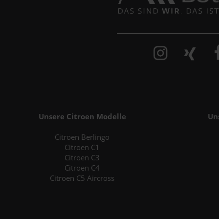
Unsere Citroen Modelle
Un
Citroen Berlingo
Citroen C1
Citroen C3
Citroen C4
Citroen C5 Aircross