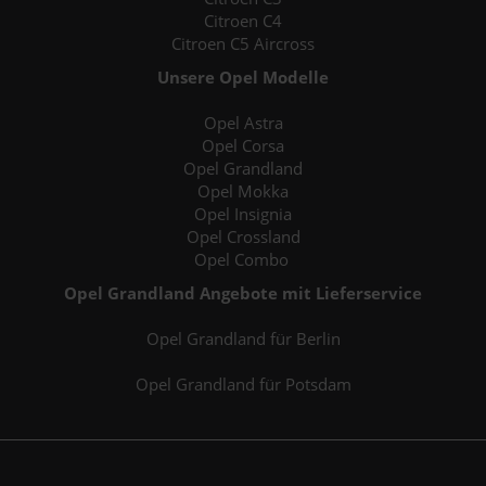
Citroen C4
Citroen C5 Aircross
Unsere Opel Modelle
Opel Astra
Opel Corsa
Opel Grandland
Opel Mokka
Opel Insignia
Opel Crossland
Opel Combo
Opel Grandland Angebote mit Lieferservice
Opel Grandland für Berlin
Opel Grandland für Potsdam