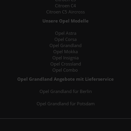
Citroen C4
Citroen C5 Aircross
Unsere Opel Modelle
Opel Astra
Opel Corsa
Opel Grandland
Opel Mokka
Opel Insignia
Opel Crossland
Opel Combo
Opel Grandland Angebote mit Lieferservice
Opel Grandland für Berlin
Opel Grandland für Potsdam