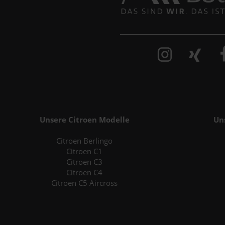
Unsere Citroen Modelle
Un
Citroen Berlingo
Citroen C1
Citroen C3
Citroen C4
Citroen C5 Aircross