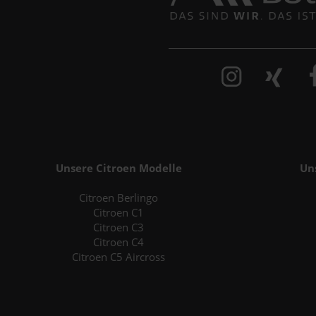
Unsere Citroen Modelle
Un
Citroen Berlingo
Citroen C1
Citroen C3
Citroen C4
Citroen C5 Aircross