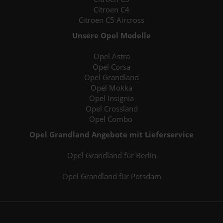
Citroen C4
Citroen C5 Aircross
Unsere Opel Modelle
Opel Astra
Opel Corsa
Opel Grandland
Opel Mokka
Opel Insignia
Opel Crossland
Opel Combo
Opel Grandland Angebote mit Lieferservice
Opel Grandland für Berlin
Opel Grandland für Potsdam