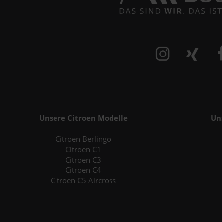
Unsere Citroen Modelle
Un
Citroen Berlingo
Citroen C1
Citroen C3
Citroen C4
Citroen C5 Aircross