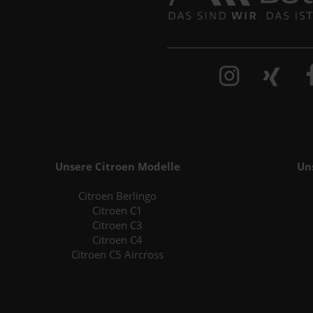
Unsere Citroen Modelle
Un
Citroen Berlingo
Citroen C1
Citroen C3
Citroen C4
Citroen C5 Aircross