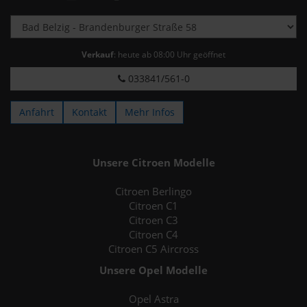
Verkauf
: heute ab 08:00 Uhr geöffnet
033841/561-0
Anfahrt
Kontakt
Mehr Infos
Unsere Citroen Modelle
Citroen Berlingo
Citroen C1
Citroen C3
Citroen C4
Citroen C5 Aircross
Unsere Opel Modelle
Opel Astra