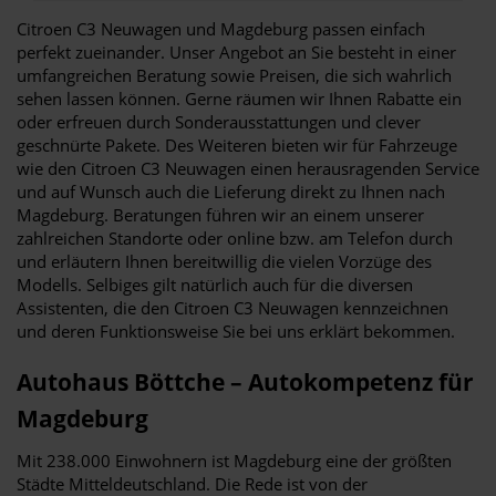
Citroen C3 Neuwagen und Magdeburg passen einfach
perfekt zueinander. Unser Angebot an Sie besteht in einer
umfangreichen Beratung sowie Preisen, die sich wahrlich
sehen lassen können. Gerne räumen wir Ihnen Rabatte ein
oder erfreuen durch Sonderausstattungen und clever
geschnürte Pakete. Des Weiteren bieten wir für Fahrzeuge
wie den Citroen C3 Neuwagen einen herausragenden Service
und auf Wunsch auch die Lieferung direkt zu Ihnen nach
Magdeburg. Beratungen führen wir an einem unserer
zahlreichen Standorte oder online bzw. am Telefon durch
und erläutern Ihnen bereitwillig die vielen Vorzüge des
Modells. Selbiges gilt natürlich auch für die diversen
Assistenten, die den Citroen C3 Neuwagen kennzeichnen
und deren Funktionsweise Sie bei uns erklärt bekommen.
Autohaus Böttche – Autokompetenz für
Magdeburg
Mit 238.000 Einwohnern ist Magdeburg eine der größten
Städte Mitteldeutschland. Die Rede ist von der