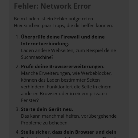
Fehler: Network Error
Beim Laden ist ein Fehler aufgetreten.
Hier sind ein paar Tipps, die dir helfen können:
Überprüfe deine Firewall und deine
Internetverbindung.
Laden andere Webseiten, zum Beispiel deine
Suchmaschine?
Prüfe deine Browsererweiterungen.
Manche Erweiterungen, wie Werbeblocker,
können das Laden bestimmter Seiten
verhindern. Funktioniert die Seite in einem
anderen Browser oder in einem privaten
Fenster?
Starte dein Gerät neu.
Das kann manchmal helfen, vorübergehende
Probleme zu beheben.
Stelle sicher, dass dein Browser und dein