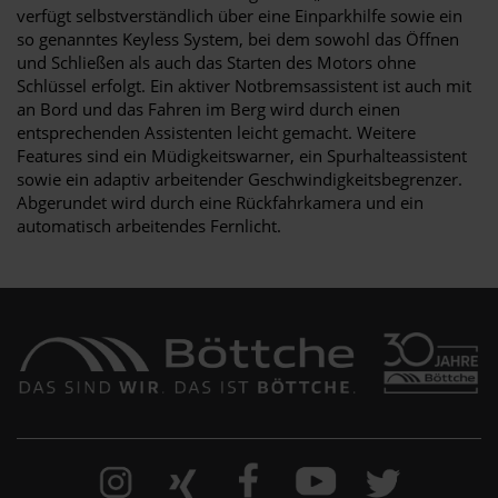
verfügt selbstverständlich über eine Einparkhilfe sowie ein
so genanntes Keyless System, bei dem sowohl das Öffnen
und Schließen als auch das Starten des Motors ohne
Schlüssel erfolgt. Ein aktiver Notbremsassistent ist auch mit
an Bord und das Fahren im Berg wird durch einen
entsprechenden Assistenten leicht gemacht. Weitere
Features sind ein Müdigkeitswarner, ein Spurhalteassistent
sowie ein adaptiv arbeitender Geschwindigkeitsbegrenzer.
Abgerundet wird durch eine Rückfahrkamera und ein
automatisch arbeitendes Fernlicht.