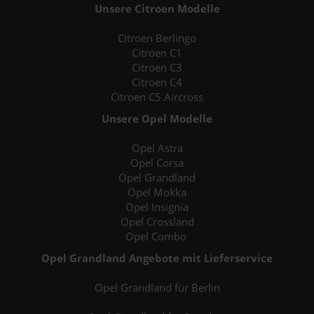
Unsere Citroen Modelle
Citroen Berlingo
Citroen C1
Citroen C3
Citroen C4
Citroen C5 Aircross
Unsere Opel Modelle
Opel Astra
Opel Corsa
Opel Grandland
Opel Mokka
Opel Insignia
Opel Crossland
Opel Combo
Opel Grandland Angebote mit Lieferservice
Opel Grandland für Berlin