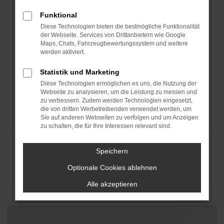
Funktional
Diese Technologien bieten die bestmögliche Funktionalität
der Webseite. Services von Drittanbietern wie Google
Maps, Chats, Fahrzeugbewertungssystem und weitere
werden aktiviert.
Statistik und Marketing
Diese Technologien ermöglichen es uns, die Nutzung der
Webseite zu analysieren, um die Leistung zu messen und
zu verbessern. Zudem werden Technologien eingesetzt,
die von dritten Werbetreibenden verwendet werden, um
Sie auf anderen Webseiten zu verfolgen und um Anzeigen
zu schalten, die für Ihre Interessen relevant sind.
Speichern
Optionale Cookies ablehnen
Alle akzeptieren