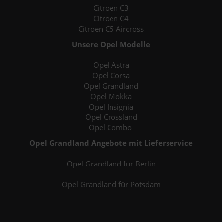
Citroen C3
Citroen C4
Citroen C5 Aircross
Unsere Opel Modelle
Opel Astra
Opel Corsa
Opel Grandland
Opel Mokka
Opel Insignia
Opel Crossland
Opel Combo
Opel Grandland Angebote mit Lieferservice
Opel Grandland für Berlin
Opel Grandland für Potsdam