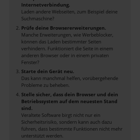
Internetverbindung.
Laden andere Webseiten, zum Beispiel deine
Suchmaschine?
Prüfe deine Browsererweiterungen.
Manche Erweiterungen, wie Werbeblocker,
können das Laden bestimmter Seiten
verhindern. Funktioniert die Seite in einem
anderen Browser oder in einem privaten
Fenster?
Starte dein Gerät neu.
Das kann manchmal helfen, vorübergehende
Probleme zu beheben.
Stelle sicher, dass dein Browser und dein
Betriebssystem auf dem neuesten Stand
sind.
Veraltete Software birgt nicht nur ein
Sicherheitsrisiko, sondern kann auch dazu
führen, dass bestimmte Funktionen nicht mehr
unterstützt werden.