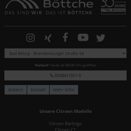
Verkauf
: heute ab 08:00 Uhr geöffnet
033841/561-0
Anfahrt
Kontakt
Mehr Infos
Unsere Citroen Modelle
Citroen Berlingo
Citroen C1