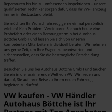
Reparaturen bis hin zu umfassenden Inspektionen – unsere
qualifizierten Techniker sorgen dafür, dass Ihr VW-Fahrzeug
immer in Bestzustand bleibt.
Sie möchten Ihr Wunschfahrzeug gerne einmal persönlich
erleben? Kein Problem! Vereinbaren Sie noch heute eine
Probefahrt oder einen Beratungstermin bei Autohaus
Böttche GmbH und lassen Sie sich von unseren
kompetenten Mitarbeitern individuell beraten. Wir nehmen
uns gerne Zeit, um Ihre Fragen zu beantworten und
sicherzustellen, dass Sie die bestmögliche Entscheidung
treffen.
Besuchen Sie uns bei Autohaus Böttche GmbH und tauchen
Sie ein in die faszinierende Welt von VW. Wir freuen uns
darauf, Sie auf Ihrer Reise zu Ihrem neuen Fahrzeug
begleiten zu dürfen!
VW kaufen - VW Händler
Autohaus Böttche ist Ihr
Partner mit Top Angeboten