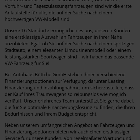
Vorführ- und Tageszulassungsfahrzeugen sind wir die erste
Anlaufstelle für alle, die auf der Suche nach einem
hochwertigen VW-Modell sind.
Unsere 16 Standorte ermöglichen es uns, unseren Kunden
eine erstklassige Auswahl an Fahrzeugen in ihrer Nähe
anzubieten. Egal, ob Sie auf der Suche nach einem spritzigen
Stadtauto, einem eleganten Limousinenmodell oder einem
leistungsstarken Sportwagen sind – wir haben das passende
VW-Fahrzeug für Sie!
Bei Autohaus Böttche GmbH stehen Ihnen verschiedene
Finanzierungsoptionen zur Verfügung, darunter Leasing,
Finanzierung und Inzahlungnahme, um sicherzustellen, dass
der Kauf Ihres Traumwagens so reibungslos wie möglich
verläuft. Unser erfahrenes Team unterstützt Sie gerne dabei,
die für Sie optimale Finanzierungslösung zu finden, die Ihren
Bedürfnissen und Ihrem Budget entspricht.
Neben unserem umfangreichen Angebot an Fahrzeugen und
Finanzierungsoptionen bieten wir auch einen erstklassigen
Service für unsere Kunden. Von regelmäßiger Wartung und