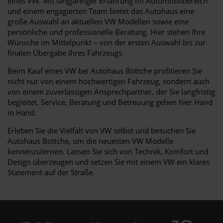
eines VW. Mit langjähriger Erfahrung im Automobilbereich
und einem engagierten Team bietet das Autohaus eine
große Auswahl an aktuellen VW Modellen sowie eine
persönliche und professionelle Beratung. Hier stehen Ihre
Wünsche im Mittelpunkt – von der ersten Auswahl bis zur
finalen Übergabe Ihres Fahrzeugs.
Beim Kauf eines VW bei Autohaus Böttche profitieren Sie
nicht nur von einem hochwertigen Fahrzeug, sondern auch
von einem zuverlässigen Ansprechpartner, der Sie langfristig
begleitet. Service, Beratung und Betreuung gehen hier Hand
in Hand.
Erleben Sie die Vielfalt von VW selbst und besuchen Sie
Autohaus Böttche, um die neuesten VW Modelle
kennenzulernen. Lassen Sie sich von Technik, Komfort und
Design überzeugen und setzen Sie mit einem VW ein klares
Statement auf der Straße.