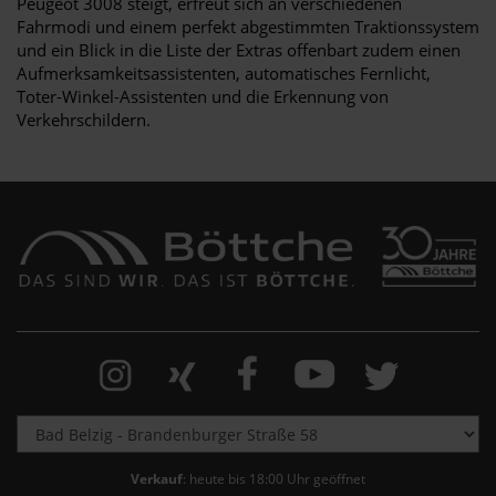
Peugeot 3008 steigt, erfreut sich an verschiedenen
Fahrmodi und einem perfekt abgestimmten Traktionssystem
und ein Blick in die Liste der Extras offenbart zudem einen
Aufmerksamkeitsassistenten, automatisches Fernlicht,
Toter-Winkel-Assistenten und die Erkennung von
Verkehrschildern.
Verkauf
: heute bis 18:00 Uhr geöffnet