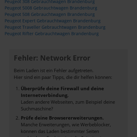
Peugeot 308 Gebrauchtwagen Brandenburg
Peugeot 5008 Gebrauchtwagen Brandenburg
Peugeot 508 Gebrauchtwagen Brandenburg
Peugeot Expert Gebrauchtwagen Brandenburg
Peugeot Traveller Gebrauchtwagen Brandenburg
Peugeot Rifter Gebrauchtwagen Brandenburg
Fehler: Network Error
Beim Laden ist ein Fehler aufgetreten.
Hier sind ein paar Tipps, die dir helfen können:
Überprüfe deine Firewall und deine
Internetverbindung.
Laden andere Webseiten, zum Beispiel deine
Suchmaschine?
Prüfe deine Browsererweiterungen.
Manche Erweiterungen, wie Werbeblocker,
können das Laden bestimmter Seiten