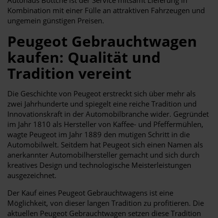
Kombination mit einer Fülle an attraktiven Fahrzeugen und
ungemein günstigen Preisen.
Peugeot Gebrauchtwagen
kaufen: Qualität und
Tradition vereint
Die Geschichte von Peugeot erstreckt sich über mehr als
zwei Jahrhunderte und spiegelt eine reiche Tradition und
Innovationskraft in der Automobilbranche wider. Gegründet
im Jahr 1810 als Hersteller von Kaffee- und Pfeffermühlen,
wagte Peugeot im Jahr 1889 den mutigen Schritt in die
Automobilwelt. Seitdem hat Peugeot sich einen Namen als
anerkannter Automobilhersteller gemacht und sich durch
kreatives Design und technologische Meisterleistungen
ausgezeichnet.
Der Kauf eines Peugeot Gebrauchtwagens ist eine
Möglichkeit, von dieser langen Tradition zu profitieren. Die
aktuellen Peugeot Gebrauchtwagen setzen diese Tradition