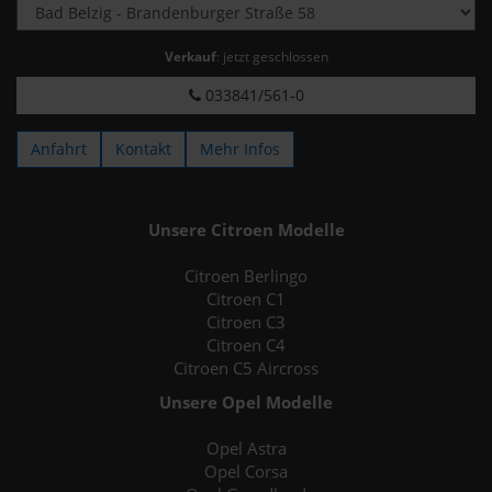
Verkauf
: jetzt geschlossen
033841/561-0
Anfahrt
Kontakt
Mehr Infos
Unsere Citroen Modelle
Citroen Berlingo
Citroen C1
Citroen C3
Citroen C4
Citroen C5 Aircross
Unsere Opel Modelle
Opel Astra
Opel Corsa