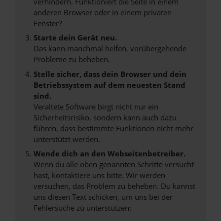
verhindern. Funktioniert die Seite in einem
anderen Browser oder in einem privaten
Fenster?
Starte dein Gerät neu.
Das kann manchmal helfen, vorübergehende
Probleme zu beheben.
Stelle sicher, dass dein Browser und dein
Betriebssystem auf dem neuesten Stand
sind.
Veraltete Software birgt nicht nur ein
Sicherheitsrisiko, sondern kann auch dazu
führen, dass bestimmte Funktionen nicht mehr
unterstützt werden.
Wende dich an den Webseitenbetreiber.
Wenn du alle oben genannten Schritte versucht
hast, kontaktiere uns bitte. Wir werden
versuchen, das Problem zu beheben. Du kannst
uns diesen Text schicken, um uns bei der
Fehlersuche zu unterstützen: