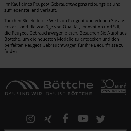
Ihr Kauf eines Peugeot Gebrauchtwagens reibungslos und
zufriedenstellend verläuft.
Tauchen Sie ein in die Welt von Peugeot und erleben Sie aus
erster Hand die Vorzüge von Qualität, Innovation und Stil,
die Peugeot Gebrauchtwagen bieten. Besuchen Sie Autohaus
Böttche, um die neuesten Modelle zu entdecken und den
perfekten Peugeot Gebrauchtwagen für Ihre Bedürfnisse zu
finden.