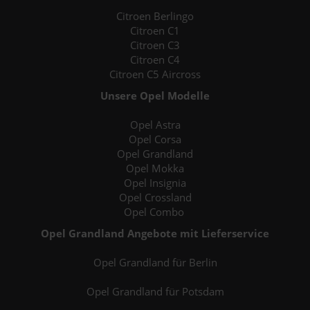
Citroen Berlingo
Citroen C1
Citroen C3
Citroen C4
Citroen C5 Aircross
Unsere Opel Modelle
Opel Astra
Opel Corsa
Opel Grandland
Opel Mokka
Opel Insignia
Opel Crossland
Opel Combo
Opel Grandland Angebote mit Lieferservice
Opel Grandland für Berlin
Opel Grandland für Potsdam