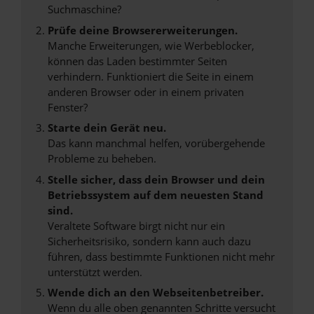
Suchmaschine?
Prüfe deine Browsererweiterungen.
Manche Erweiterungen, wie Werbeblocker,
können das Laden bestimmter Seiten
verhindern. Funktioniert die Seite in einem
anderen Browser oder in einem privaten
Fenster?
Starte dein Gerät neu.
Das kann manchmal helfen, vorübergehende
Probleme zu beheben.
Stelle sicher, dass dein Browser und dein
Betriebssystem auf dem neuesten Stand
sind.
Veraltete Software birgt nicht nur ein
Sicherheitsrisiko, sondern kann auch dazu
führen, dass bestimmte Funktionen nicht mehr
unterstützt werden.
Wende dich an den Webseitenbetreiber.
Wenn du alle oben genannten Schritte versucht