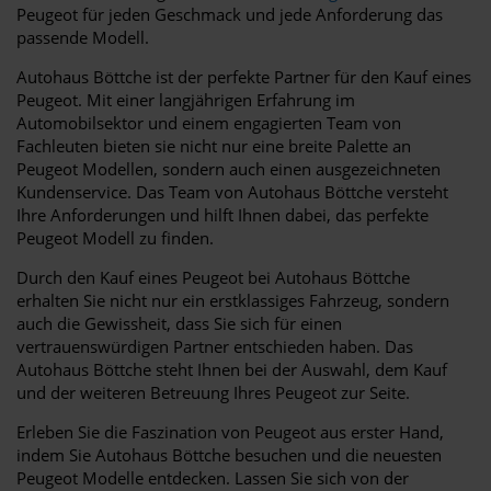
Peugeot für jeden Geschmack und jede Anforderung das
passende Modell.
Autohaus Böttche ist der perfekte Partner für den Kauf eines
Peugeot. Mit einer langjährigen Erfahrung im
Automobilsektor und einem engagierten Team von
Fachleuten bieten sie nicht nur eine breite Palette an
Peugeot Modellen, sondern auch einen ausgezeichneten
Kundenservice. Das Team von Autohaus Böttche versteht
Ihre Anforderungen und hilft Ihnen dabei, das perfekte
Peugeot Modell zu finden.
Durch den Kauf eines Peugeot bei Autohaus Böttche
erhalten Sie nicht nur ein erstklassiges Fahrzeug, sondern
auch die Gewissheit, dass Sie sich für einen
vertrauenswürdigen Partner entschieden haben. Das
Autohaus Böttche steht Ihnen bei der Auswahl, dem Kauf
und der weiteren Betreuung Ihres Peugeot zur Seite.
Erleben Sie die Faszination von Peugeot aus erster Hand,
indem Sie Autohaus Böttche besuchen und die neuesten
Peugeot Modelle entdecken. Lassen Sie sich von der