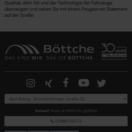
Qualität, dem Stil und der Technologie der Fahrzeuge
überzeugen und setzen Sie mit einem Peugeot ein Statement
auf der Straße.
Verkauf
: heute ab 08:00 Uhr geöffnet
033841/561-0