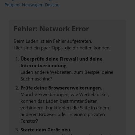
Peugeot Neuwagen Dessau
Fehler: Network Error
Beim Laden ist ein Fehler aufgetreten.
Hier sind ein paar Tipps, die dir helfen können:
Überprüfe deine Firewall und deine
Internetverbindung.
Laden andere Webseiten, zum Beispiel deine
Suchmaschine?
Prüfe deine Browsererweiterungen.
Manche Erweiterungen, wie Werbeblocker,
können das Laden bestimmter Seiten
verhindern. Funktioniert die Seite in einem
anderen Browser oder in einem privaten
Fenster?
Starte dein Gerät neu.