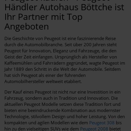
Händler Autohaus Böttche ist
Ihr Partner mit Top
Angeboten
Die Geschichte von Peugeot ist eine faszinierende Reise
durch die Automobilbranche. Seit über 200 Jahren steht
Peugeot für Innovation, Eleganz und Fahrzeuge, die den
Geist der Zeit einfangen. Ursprünglich als Hersteller von
Kaffeemühlen und Fahrrädern gegründet, wagte Peugeot im
Jahr 1889 den Schritt in die Welt der Automobile. Seitdem
hat sich Peugeot als einer der führenden
Automobilhersteller weltweit etabliert.
Der Kauf eines Peugeot ist nicht nur eine Investition in ein
Fahrzeug, sondern auch in Tradition und Innovation. Die
aktuellen Peugeot Modelle setzen diese Tradition fort und
bieten eine beeindruckende Kombination aus modernster
Technologie, stilvollem Design und hoher Leistung. Von den
kompakten und agilen Modellen wie dem
Peugeot 308
bis
hin zu den vielseitigen SUVs wie dem
Peugeot 2008
bietet