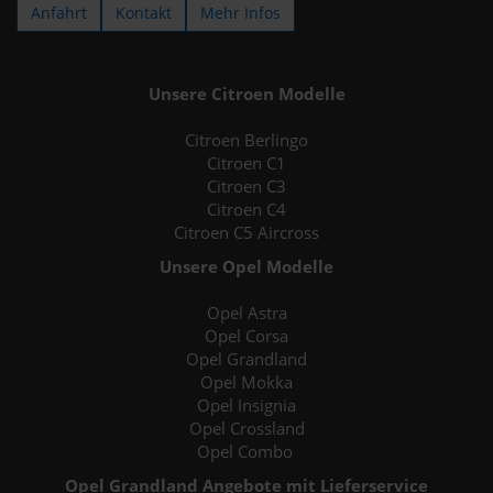
Anfahrt
Kontakt
Mehr Infos
Unsere Citroen Modelle
Citroen Berlingo
Citroen C1
Citroen C3
Citroen C4
Citroen C5 Aircross
Unsere Opel Modelle
Opel Astra
Opel Corsa
Opel Grandland
Opel Mokka
Opel Insignia
Opel Crossland
Opel Combo
Opel Grandland Angebote mit Lieferservice