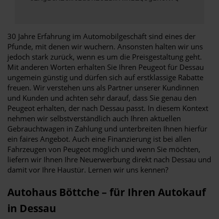
30 Jahre Erfahrung im Automobilgeschäft sind eines der
Pfunde, mit denen wir wuchern. Ansonsten halten wir uns
jedoch stark zurück, wenn es um die Preisgestaltung geht.
Mit anderen Worten erhalten Sie Ihren Peugeot für Dessau
ungemein günstig und dürfen sich auf erstklassige Rabatte
freuen. Wir verstehen uns als Partner unserer Kundinnen
und Kunden und achten sehr darauf, dass Sie genau den
Peugeot erhalten, der nach Dessau passt. In diesem Kontext
nehmen wir selbstverständlich auch Ihren aktuellen
Gebrauchtwagen in Zahlung und unterbreiten Ihnen hierfür
ein faires Angebot. Auch eine Finanzierung ist bei allen
Fahrzeugen von Peugeot möglich und wenn Sie möchten,
liefern wir Ihnen Ihre Neuerwerbung direkt nach Dessau und
damit vor Ihre Haustür. Lernen wir uns kennen?
Autohaus Böttche – für Ihren Autokauf
in Dessau