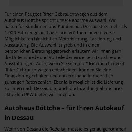
Für einen Peugeot Rifter Gebrauchtwagen aus dem
Autohaus Böttche spricht unsere enorme Auswahl. Wir
halten für Kundinnen und Kunden aus Dessau stets mehr als
1.000 Fahrzeuge auf Lager und eröffnen Ihnen diverse
Möglichkeiten hinsichtlich Motorisierung, Lackierung und
Ausstattung. Die Auswahl ist groß und in einem
persönlichen Beratungsgespräch erläutern wir Ihnen gern
die Unterschiede und Vorteile der einzelnen Baujahre und
Ausstattungen. Auch, wenn Sie sich „nur“ für einen Peugeot
Rifter Gebrauchtwagen entscheiden, können Sie eine
Finanzierung erhalten und entsprechend in monatlich
günstigen Raten zahlen. Ebenfalls möglich ist die Lieferung
zu Ihnen nach Dessau und auch die Inzahlungnahme Ihres
aktuellen PKW bieten wir Ihnen an.
Autohaus Böttche – für Ihren Autokauf
in Dessau
Wenn von Dessau die Rede ist, müsste es genau genommen