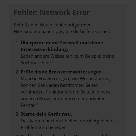
Fehler: Network Error
Beim Laden ist ein Fehler aufgetreten.
Hier sind ein paar Tipps, die dir helfen können:
Überprüfe deine Firewall und deine
Internetverbindung.
Laden andere Webseiten, zum Beispiel deine
Suchmaschine?
Prüfe deine Browsererweiterungen.
Manche Erweiterungen, wie Werbeblocker,
können das Laden bestimmter Seiten
verhindern. Funktioniert die Seite in einem
anderen Browser oder in einem privaten
Fenster?
Starte dein Gerät neu.
Das kann manchmal helfen, vorübergehende
Probleme zu beheben.