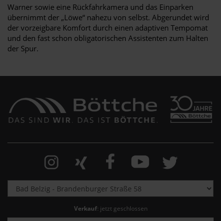
Warner sowie eine Rückfahrkamera und das Einparken
übernimmt der „Löwe“ nahezu von selbst. Abgerundet wird
der vorzeigbare Komfort durch einen adaptiven Tempomat
und den fast schon obligatorischen Assistenten zum Halten
der Spur.
Verkauf
: jetzt geschlossen