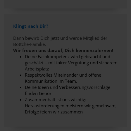
Klingt nach Dir?
Dann bewirb Dich jetzt und werde Mitglied der
Böttche-Familie.
Wir freuen uns darauf, Dich kennenzulernen!
Deine Fachkompetenz wird gebraucht und
geschätzt – mit fairer Vergütung und sicherem
Arbeitsplatz
Respektvolles Miteinander und offene
Kommunikation im Team.
Deine Ideen und Verbesserungsvorschläge
finden Gehör
Zusammenhalt ist uns wichtig:
Herausforderungen meistern wir gemeinsam,
Erfolge feiern wir zusammen