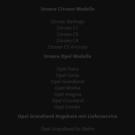
Unsere Citroen Modelle
Citroen Berlingo
Citroen C1
Citroen C3
Citroen C4
Citroen C5 Aircross
Unsere Opel Modelle
Opel Astra
Opel Corsa
Opel Grandland
Opel Mokka
Opel Insignia
Opel Crossland
Opel Combo
Opel Grandland Angebote mit Lieferservice
Opel Grandland für Berlin