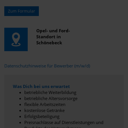
Zum Formular
Opel- und Ford-
Standort in
Schönebeck
Datenschutzhinweise für Bewerber (m/w/d)
Was Dich bei uns erwartet
betriebliche Weiterbildung
betriebliche Altersvorsorge
flexible Arbeitszeiten
kostenlose Getränke
Erfolgsbeteiligung
Preisnachlässe auf Dienstleistungen und