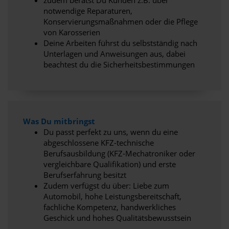
notwendige Reparaturen,
Konservierungsmaßnahmen oder die Pflege
von Karosserien
Deine Arbeiten führst du selbstständig nach
Unterlagen und Anweisungen aus, dabei
beachtest du die Sicherheitsbestimmungen
Was Du mitbringst
Du passt perfekt zu uns, wenn du eine
abgeschlossene KFZ-technische
Berufsausbildung (KFZ-Mechatroniker oder
vergleichbare Qualifikation) und erste
Berufserfahrung besitzt
Zudem verfügst du über: Liebe zum
Automobil, hohe Leistungsbereitschaft,
fachliche Kompetenz, handwerkliches
Geschick und hohes Qualitätsbewusstsein