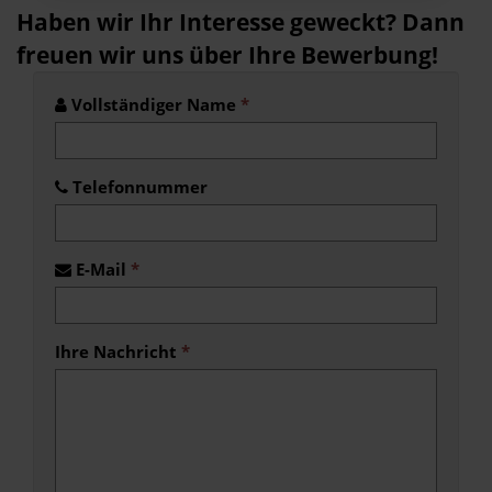
Haben wir Ihr Interesse geweckt? Dann
freuen wir uns über Ihre Bewerbung!
Vollständiger Name
*
Telefonnummer
E-Mail
*
Ihre Nachricht
*