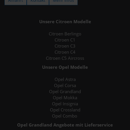
Anfahrt
Kontakt
Mehr Infos
Unsere Citroen Modelle
Citroen Berlingo
Citroen C1
Citroen C3
Citroen C4
Citroen C5 Aircross
Unsere Opel Modelle
Opel Astra
Opel Corsa
Opel Grandland
Opel Mokka
Opel Insignia
Opel Crossland
Opel Combo
Opel Grandland Angebote mit Lieferservice