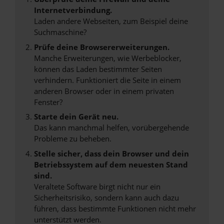
Internetverbindung.
Laden andere Webseiten, zum Beispiel deine
Suchmaschine?
Prüfe deine Browsererweiterungen.
Manche Erweiterungen, wie Werbeblocker,
können das Laden bestimmter Seiten
verhindern. Funktioniert die Seite in einem
anderen Browser oder in einem privaten
Fenster?
Starte dein Gerät neu.
Das kann manchmal helfen, vorübergehende
Probleme zu beheben.
Stelle sicher, dass dein Browser und dein
Betriebssystem auf dem neuesten Stand
sind.
Veraltete Software birgt nicht nur ein
Sicherheitsrisiko, sondern kann auch dazu
führen, dass bestimmte Funktionen nicht mehr
unterstützt werden.