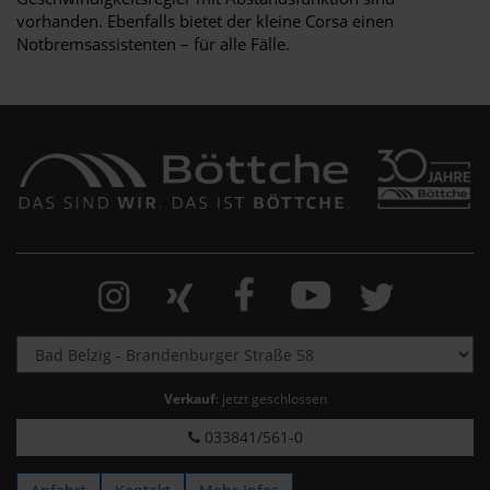
vorhanden. Ebenfalls bietet der kleine Corsa einen
Notbremsassistenten – für alle Fälle.
Verkauf
: jetzt geschlossen
033841/561-0