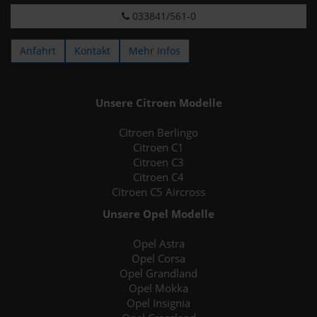
033841/561-0
Anfahrt
Kontakt
Mehr Infos
Unsere Citroen Modelle
Citroen Berlingo
Citroen C1
Citroen C3
Citroen C4
Citroen C5 Aircross
Unsere Opel Modelle
Opel Astra
Opel Corsa
Opel Grandland
Opel Mokka
Opel Insignia