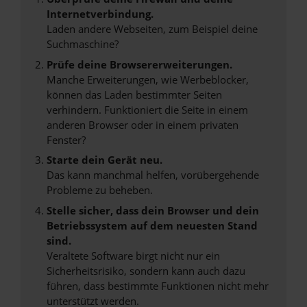
Internetverbindung.
Laden andere Webseiten, zum Beispiel deine
Suchmaschine?
Prüfe deine Browsererweiterungen.
Manche Erweiterungen, wie Werbeblocker,
können das Laden bestimmter Seiten
verhindern. Funktioniert die Seite in einem
anderen Browser oder in einem privaten
Fenster?
Starte dein Gerät neu.
Das kann manchmal helfen, vorübergehende
Probleme zu beheben.
Stelle sicher, dass dein Browser und dein
Betriebssystem auf dem neuesten Stand
sind.
Veraltete Software birgt nicht nur ein
Sicherheitsrisiko, sondern kann auch dazu
führen, dass bestimmte Funktionen nicht mehr
unterstützt werden.