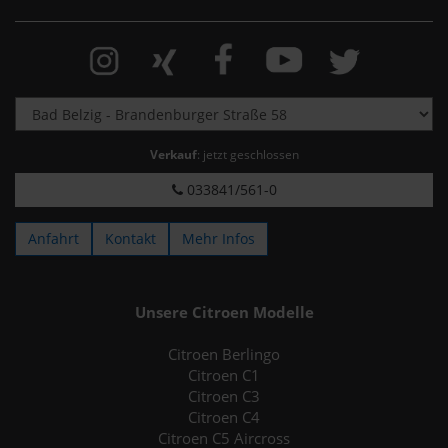
Verkauf
: jetzt geschlossen
033841/561-0
Anfahrt
Kontakt
Mehr Infos
Unsere Citroen Modelle
Citroen Berlingo
Citroen C1
Citroen C3
Citroen C4
Citroen C5 Aircross