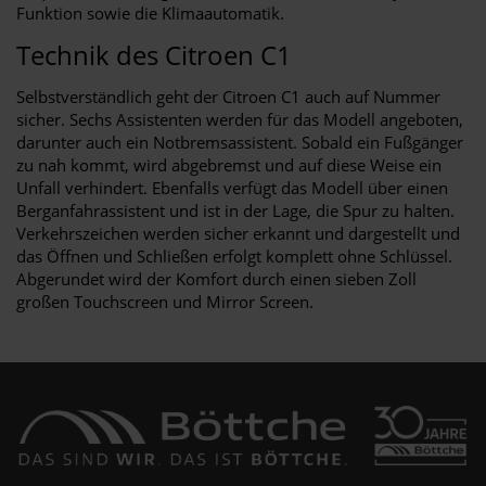
Funktion sowie die Klimaautomatik.
Technik des Citroen C1
Selbstverständlich geht der Citroen C1 auch auf Nummer
sicher. Sechs Assistenten werden für das Modell angeboten,
darunter auch ein Notbremsassistent. Sobald ein Fußgänger
zu nah kommt, wird abgebremst und auf diese Weise ein
Unfall verhindert. Ebenfalls verfügt das Modell über einen
Berganfahrassistent und ist in der Lage, die Spur zu halten.
Verkehrszeichen werden sicher erkannt und dargestellt und
das Öffnen und Schließen erfolgt komplett ohne Schlüssel.
Abgerundet wird der Komfort durch einen sieben Zoll
großen Touchscreen und Mirror Screen.