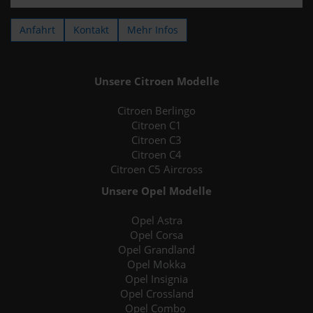
Anfahrt
Kontakt
Mehr Infos
Unsere Citroen Modelle
Citroen Berlingo
Citroen C1
Citroen C3
Citroen C4
Citroen C5 Aircross
Unsere Opel Modelle
Opel Astra
Opel Corsa
Opel Grandland
Opel Mokka
Opel Insignia
Opel Crossland
Opel Combo