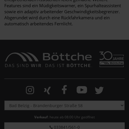
Features sind ein Müdigkeitswarner, ein Spurhalteassistent
sowie ein adaptiv arbeitender Geschwindigkeitsbegrenzer.
Abgerundet wird durch eine Rückfahrkamera und ein
automatisch arbeitendes Fernlicht.
Verkauf
: heute ab 08:00 Uhr geöffnet
033841/561-0