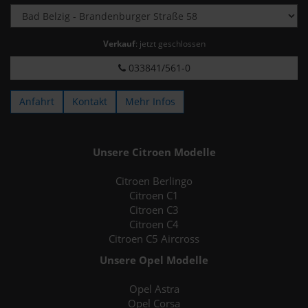
Verkauf
: jetzt geschlossen
033841/561-0
Anfahrt
Kontakt
Mehr Infos
Unsere Citroen Modelle
Citroen Berlingo
Citroen C1
Citroen C3
Citroen C4
Citroen C5 Aircross
Unsere Opel Modelle
Opel Astra
Opel Corsa