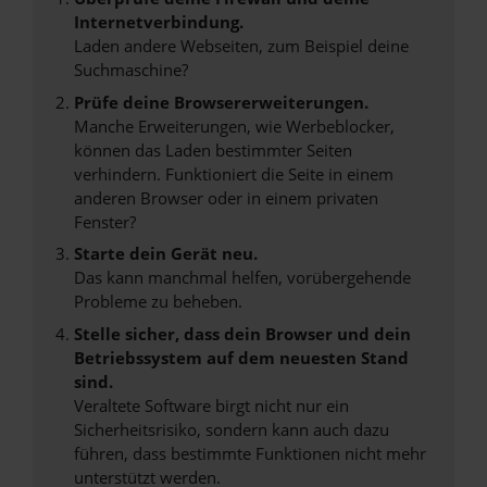
Internetverbindung.
Laden andere Webseiten, zum Beispiel deine
Suchmaschine?
Prüfe deine Browsererweiterungen.
Manche Erweiterungen, wie Werbeblocker,
können das Laden bestimmter Seiten
verhindern. Funktioniert die Seite in einem
anderen Browser oder in einem privaten
Fenster?
Starte dein Gerät neu.
Das kann manchmal helfen, vorübergehende
Probleme zu beheben.
Stelle sicher, dass dein Browser und dein
Betriebssystem auf dem neuesten Stand
sind.
Veraltete Software birgt nicht nur ein
Sicherheitsrisiko, sondern kann auch dazu
führen, dass bestimmte Funktionen nicht mehr
unterstützt werden.