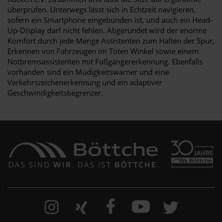
überprüfen. Unterwegs lässt sich in Echtzeit navigieren,
sofern ein Smartphone eingebunden ist, und auch ein Head-
Up-Display darf nicht fehlen. Abgerundet wird der enorme
Komfort durch jede Menge Assistenten zum Halten der Spur,
Erkennen von Fahrzeugen im Toten Winkel sowie einem
Notbremsassistenten mit Fußgängererkennung. Ebenfalls
vorhanden sind ein Müdigkeitswarner und eine
Verkehrszeichenerkennung und ein adaptiver
Geschwindigkeitsbegrenzer.