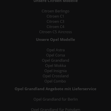
Unsere Citroen Modelle
Citroen Berlingo
Citroen C1
Citroen C3
Citroen C4
Citroen C5 Aircross
Unsere Opel Modelle
Opel Astra
Opel Corsa
Opel Grandland
Opel Mokka
Opel Insignia
Opel Crossland
Opel Combo
Opel Grandland Angebote mit Lieferservice
Opel Grandland für Berlin
Opel Grandland für Potsdam