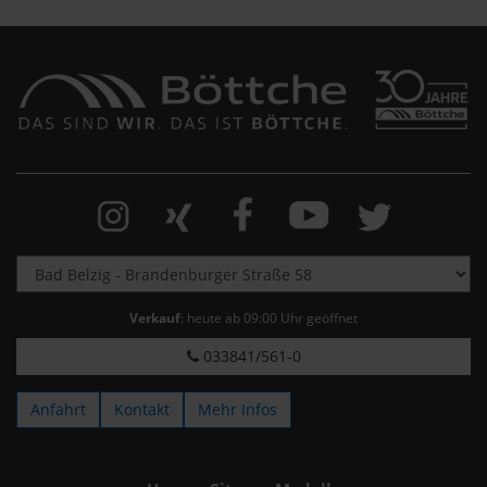
Verkauf
: heute ab 09:00 Uhr geöffnet
033841/561-0
Anfahrt
Kontakt
Mehr Infos