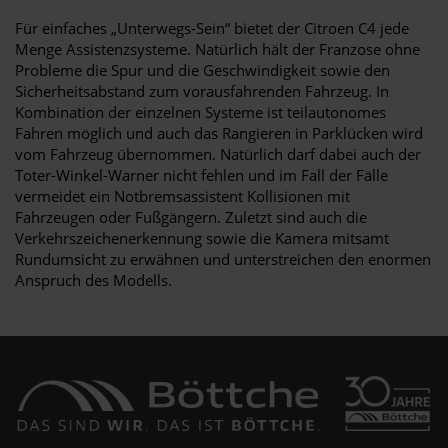
Für einfaches „Unterwegs-Sein“ bietet der Citroen C4 jede
Menge Assistenzsysteme. Natürlich hält der Franzose ohne
Probleme die Spur und die Geschwindigkeit sowie den
Sicherheitsabstand zum vorausfahrenden Fahrzeug. In
Kombination der einzelnen Systeme ist teilautonomes
Fahren möglich und auch das Rangieren in Parklücken wird
vom Fahrzeug übernommen. Natürlich darf dabei auch der
Toter-Winkel-Warner nicht fehlen und im Fall der Fälle
vermeidet ein Notbremsassistent Kollisionen mit
Fahrzeugen oder Fußgängern. Zuletzt sind auch die
Verkehrszeichenerkennung sowie die Kamera mitsamt
Rundumsicht zu erwähnen und unterstreichen den enormen
Anspruch des Modells.