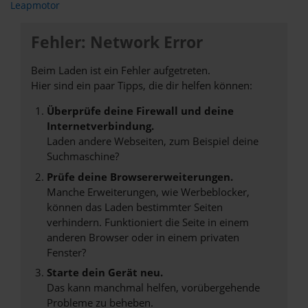
Leapmotor
Fehler: Network Error
Beim Laden ist ein Fehler aufgetreten.
Hier sind ein paar Tipps, die dir helfen können:
Überprüfe deine Firewall und deine
Internetverbindung.
Laden andere Webseiten, zum Beispiel deine
Suchmaschine?
Prüfe deine Browsererweiterungen.
Manche Erweiterungen, wie Werbeblocker,
können das Laden bestimmter Seiten
verhindern. Funktioniert die Seite in einem
anderen Browser oder in einem privaten
Fenster?
Starte dein Gerät neu.
Das kann manchmal helfen, vorübergehende
Probleme zu beheben.