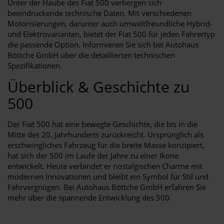
Unter der Haube des Fiat 500 verbergen sich
beeindruckende technische Daten. Mit verschiedenen
Motorisierungen, darunter auch umweltfreundliche Hybrid-
und Elektrovarianten, bietet der Fiat 500 für jeden Fahrertyp
die passende Option. Informieren Sie sich bei Autohaus
Böttche GmbH über die detaillierten technischen
Spezifikationen.
Überblick & Geschichte zu
500
Der Fiat 500 hat eine bewegte Geschichte, die bis in die
Mitte des 20. Jahrhunderts zurückreicht. Ursprünglich als
erschwingliches Fahrzeug für die breite Masse konzipiert,
hat sich der 500 im Laufe der Jahre zu einer Ikone
entwickelt. Heute verbindet er nostalgischen Charme mit
modernen Innovationen und bleibt ein Symbol für Stil und
Fahrvergnügen. Bei Autohaus Böttche GmbH erfahren Sie
mehr über die spannende Entwicklung des 500.