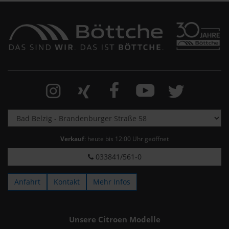
Verkauf
: heute bis 12:00 Uhr geöffnet
033841/561-0
Anfahrt
Kontakt
Mehr Infos
Unsere Citroen Modelle