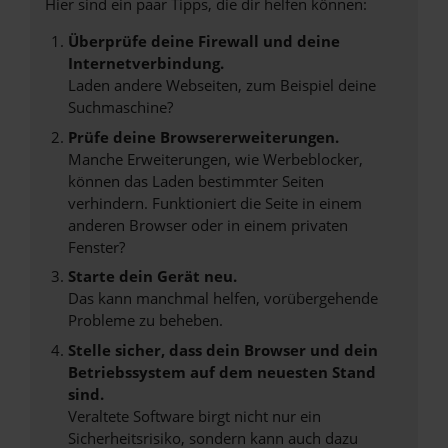
Hier sind ein paar Tipps, die dir helfen können:
Überprüfe deine Firewall und deine
Internetverbindung.
Laden andere Webseiten, zum Beispiel deine
Suchmaschine?
Prüfe deine Browsererweiterungen.
Manche Erweiterungen, wie Werbeblocker,
können das Laden bestimmter Seiten
verhindern. Funktioniert die Seite in einem
anderen Browser oder in einem privaten
Fenster?
Starte dein Gerät neu.
Das kann manchmal helfen, vorübergehende
Probleme zu beheben.
Stelle sicher, dass dein Browser und dein
Betriebssystem auf dem neuesten Stand
sind.
Veraltete Software birgt nicht nur ein
Sicherheitsrisiko, sondern kann auch dazu