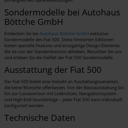
Sondermodelle bei Autohaus
Böttche GmbH
Entdecken Sie bei
Autohaus Böttche GmbH
exklusive
Sondermodelle des Fiat 500. Diese limitierten Editionen
bieten spezielle Features und einzigartige Design-Elemente,
die sie von der Standardversion abheben. Besuchen Sie uns
und erleben Sie die Vielfalt der Fiat 500 Sondermodelle.
Ausstattung der Fiat 500
Der Fiat 500 bietet eine Vielzahl an Ausstattungsvarianten,
die keine Wünsche offenlassen. Von der Basisausstattung bis
hin zur Luxusversion mit Ledersitzen, Navigationssystem
und High-End-Soundanlage – jeder Fiat 500 kann individuell
konfiguriert werden.
Technische Daten