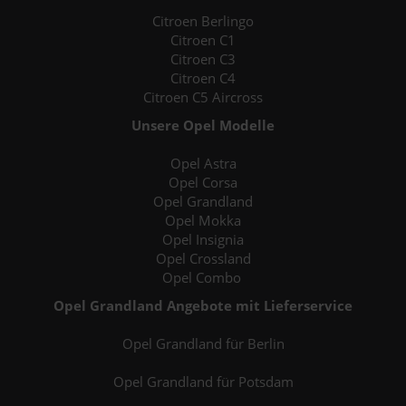
Citroen Berlingo
Citroen C1
Citroen C3
Citroen C4
Citroen C5 Aircross
Unsere Opel Modelle
Opel Astra
Opel Corsa
Opel Grandland
Opel Mokka
Opel Insignia
Opel Crossland
Opel Combo
Opel Grandland Angebote mit Lieferservice
Opel Grandland für Berlin
Opel Grandland für Potsdam